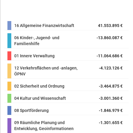
16 Allgemeine Finanzwirtschaft
41.553.895 €
06 Kinder-, Jugend- und
-13.860.087 €
Familienhilfe
01 Innere Verwaltung
-11.064.686 €
12 Verkehrsflächen und -anlagen,
-4.123.126 €
ÖPNV
02 Sicherheit und Ordnung
-3.464.875 €
04 Kultur und Wissenschaft
-3.001.360 €
08 Sportförderung
-1.846.979 €
09 Räumliche Planung und
-1.301.655 €
Entwicklung, Geoinformationen