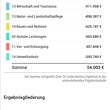
15 Wirtschaft und Tourismus
-911.958 €
13 Natur- und Landschaftspflege
-898.387 €
10 Bauen und Wohnen
-625.187 €
05 Soziale Leistungen
-503.680 €
11 Ver- und Entsorgung
307.848 €
14 Umweltschutz
-205.760 €
Summe
54.003 €
Die Summe entspricht Zeile 26 (ordentliches Ergebnis) in der
untenstehenden Ergebnistabelle
Ergebnisgliederung