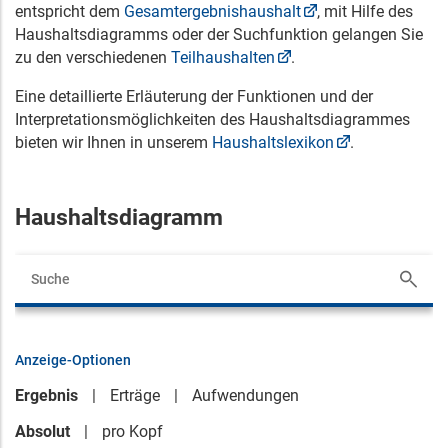
entspricht dem
Gesamtergebnishaushalt
, mit Hilfe des
Haushaltsdiagramms oder der Suchfunktion gelangen Sie
zu den verschiedenen
Teilhaushalten
.
Eine detaillierte Erläuterung der Funktionen und der
Interpretationsmöglichkeiten des Haushaltsdiagrammes
bieten wir Ihnen in unserem
Haushaltslexikon
.
Haushaltsdiagramm
Anzeige-Optionen
Ergebnis
Erträge
Aufwendungen
Absolut
pro Kopf