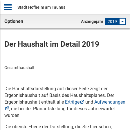
Stadt Hofheim am Taunus
Optionen
Anzeigejahr
2019
Der Haushalt im Detail 2019
Gesamthaushalt
Die Haushaltsdarstellung auf dieser Seite zeigt den
Ergebnishaushalt auf Basis des Haushaltsplanes. Der
Ergebnishaushalt enthält alle
Erträge
und
Aufwendungen
, die bei der Planaufstellung für dieses Jahr erwartet
wurden.
Die oberste Ebene der Darstellung, die Sie hier sehen,