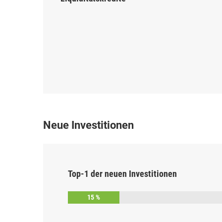
Neue Investitionen
Top-
1
der neuen Investitionen
15 %