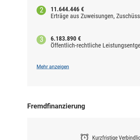
11.644.446 €
Erträge aus Zuweisungen, Zuschüs
6.183.890 €
Öffentlich-rechtliche Leistungsentge
Mehr anzeigen
Fremdfinanzierung
Kurzfristige Verbindli