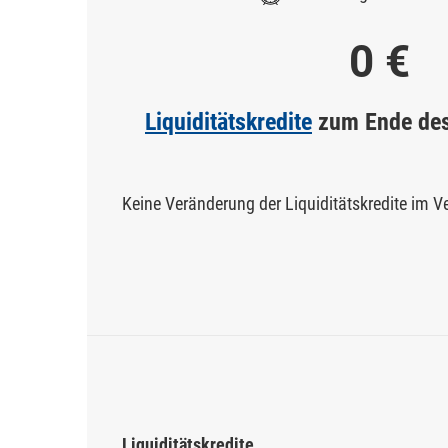
0 €
Liquiditätskredite
zum Ende des
Keine Veränderung der Liquiditätskredite im 
Liquiditätskredite