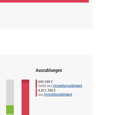
Auszahlungen
649.340 €
Saldo aus
Verwaltungstätigkeit
8.811.700 €
aus
Investitionstätigkeit