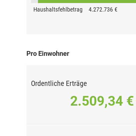
Haushaltsfehlbetrag
4.272.736 €
Pro Einwohner
Ordentliche Erträge
2.509,34 €