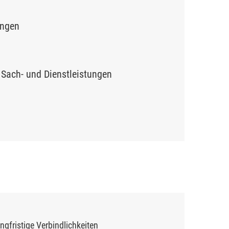
ungen
Sach- und Dienstleistungen
ngfristige Verbindlichkeiten