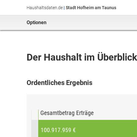
Haushaltsdaten.de
|
Stadt Hofheim am Taunus
Optionen
Der Haushalt im Überblic
Ordentliches Ergebnis
Gesamtbetrag Erträge
100.917.959 €