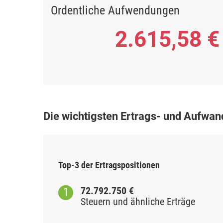
Ordentliche Aufwendungen
2.615,58 €
Die wichtigsten Ertrags- und Aufwan
Top-3 der Ertragspositionen
72.792.750 €
Steuern und ähnliche Erträge