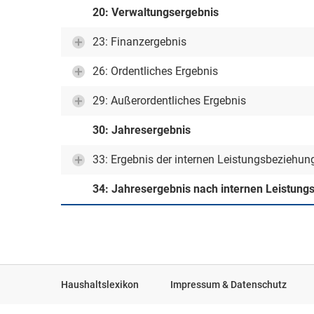
20: Verwaltungsergebnis
23: Finanzergebnis
26: Ordentliches Ergebnis
29: Außerordentliches Ergebnis
30: Jahresergebnis
33: Ergebnis der internen Leistungsbeziehun
34: Jahresergebnis nach internen Leistun
Haushaltslexikon
Impressum & Datenschutz