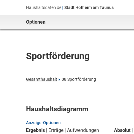
Haushaltsdaten.de
|
Stadt Hofheim am Taunus
Optionen
Sportförderung
Gesamthaushalt
08 Sportförderung
Haushaltsdiagramm
Anzeige-Optionen
Ergebnis
Erträge
Aufwendungen
Absolut