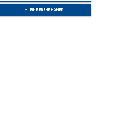
EINE EBENE HÖHER