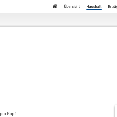
Übersicht
Haushalt
Ertr
pro Kopf