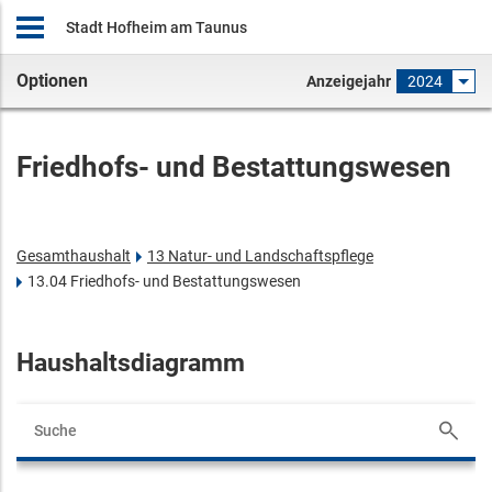
Stadt Hofheim am Taunus
Optionen
Anzeigejahr
2024
Friedhofs- und Bestattungswesen
Gesamthaushalt
13 Natur- und Landschaftspflege
13.04 Friedhofs- und Bestattungswesen
Haushaltsdiagramm