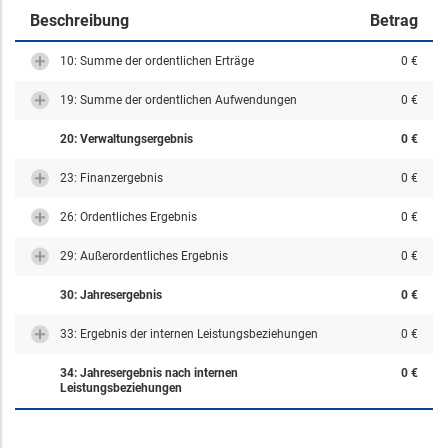
Beschreibung
Betrag
10: Summe der ordentlichen Erträge
0 €
19: Summe der ordentlichen Aufwendungen
0 €
20: Verwaltungsergebnis
0 €
23: Finanzergebnis
0 €
26: Ordentliches Ergebnis
0 €
29: Außerordentliches Ergebnis
0 €
30: Jahresergebnis
0 €
33: Ergebnis der internen Leistungsbeziehungen
0 €
34: Jahresergebnis nach internen
0 €
Leistungsbeziehungen