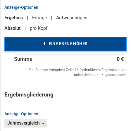
Anzeige-Optionen
Ergebnis
Erträge
Aufwendungen
Absolut
pro Kopf
EINE EBENE HÖHER
Summe
0 €
Die Summe entspricht Zeile 26 (ordentliches Ergebnis) in der
untenstehenden Ergebnistabelle
Ergebnisgliederung
Anzeige-Optionen
Jahresvergleich